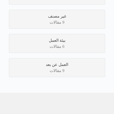
غير مصنف
9 مقالات
بيئة العمل
6 مقالات
العمل عن بعد
9 مقالات