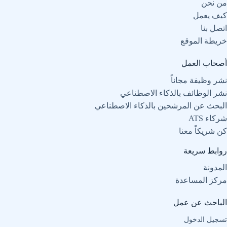
من نحن
كيف يعمل
اتصل بنا
خريطة الموقع
أصحاب العمل
نشر وظيفة مجاناً
نشر الوظائف بالذكاء الاصطناعي
البحث عن المرشحين بالذكاء الاصطناعي
شركاء ATS
كن شريكاً معنا
روابط سريعة
المدونة
مركز المساعدة
الباحث عن عمل
تسجيل الدخول