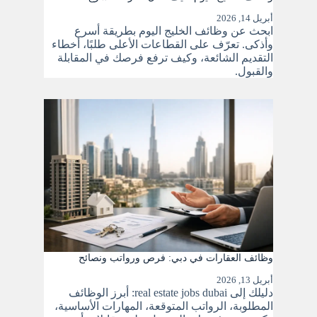
أبريل 14, 2026
ابحث عن وظائف الخليج اليوم بطريقة أسرع
وأذكى. تعرّف على القطاعات الأعلى طلبًا، أخطاء
التقديم الشائعة، وكيف ترفع فرصك في المقابلة
والقبول.
وظائف العقارات في دبي: فرص ورواتب ونصائح
أبريل 13, 2026
دليلك إلى real estate jobs dubai: أبرز الوظائف
المطلوبة، الرواتب المتوقعة، المهارات الأساسية،