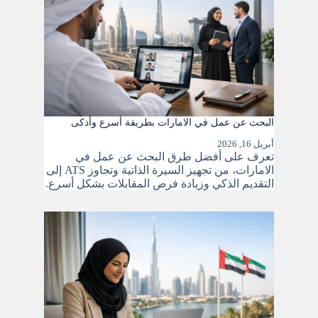
البحث عن عمل في الامارات بطريقة أسرع وأذكى
أبريل 16, 2026
تعرف على أفضل طرق البحث عن عمل في
الامارات، من تجهيز السيرة الذاتية وتجاوز ATS إلى
التقديم الذكي وزيادة فرص المقابلات بشكل أسرع.