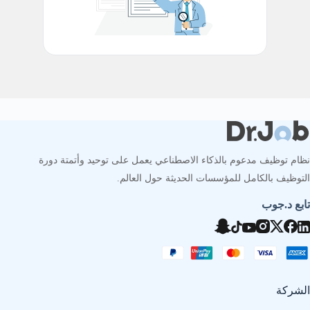
نظام توظيف مدعوم بالذكاء الاصطناعي يعمل على توحيد وأتمتة دورة
التوظيف بالكامل للمؤسسات الحديثة حول العالم.
تابع د.جوب
الشركة