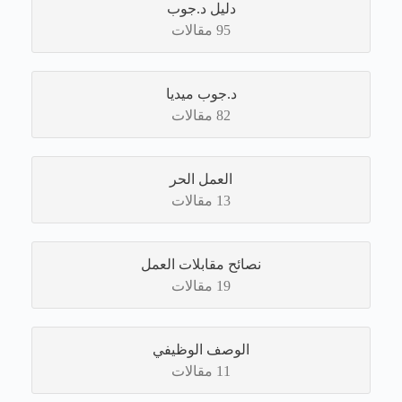
دليل د.جوب
95 مقالات
د.جوب ميديا
82 مقالات
العمل الحر
13 مقالات
نصائح مقابلات العمل
19 مقالات
الوصف الوظيفي
11 مقالات