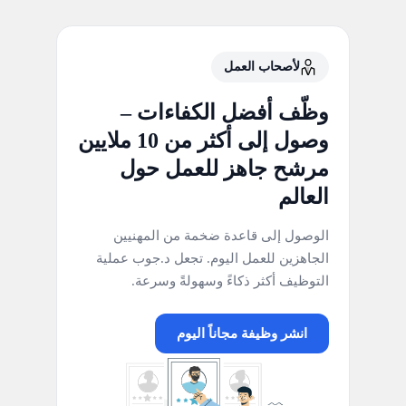
لأصحاب العمل
وظّف أفضل الكفاءات –
وصول إلى أكثر من 10 ملايين
مرشح جاهز للعمل حول
العالم
الوصول إلى قاعدة ضخمة من المهنيين
الجاهزين للعمل اليوم. تجعل د.جوب عملية
التوظيف أكثر ذكاءً وسهولةً وسرعة.
انشر وظيفة مجاناً اليوم