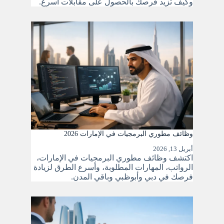
وكيف تزيد فرصك بالحصول على مقابلات أسرع.
وظائف مطوري البرمجيات في الإمارات 2026
أبريل 13, 2026
اكتشف وظائف مطوري البرمجيات في الإمارات،
الرواتب، المهارات المطلوبة، وأسرع الطرق لزيادة
فرصك في دبي وأبوظبي وباقي المدن.