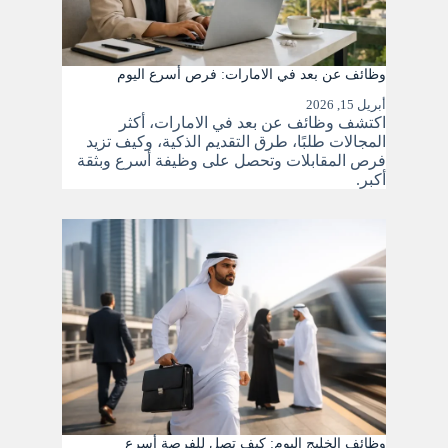
وظائف عن بعد في الامارات: فرص أسرع اليوم
أبريل 15, 2026
اكتشف وظائف عن بعد في الامارات، أكثر
المجالات طلبًا، طرق التقديم الذكية، وكيف تزيد
فرص المقابلات وتحصل على وظيفة أسرع وبثقة
أكبر.
وظائف الخليج اليوم: كيف تصل للفرصة أسرع