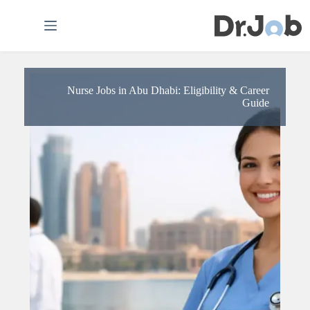
لتجاوز
لى
لمحتوى
Nurse Jobs in Abu Dhabi: Eligibility & Career
Guide