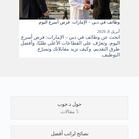
وظائف في دبي – الإمارات: فرص أسرع اليوم
أبريل 8, 2026
ابحث عن وظائف في دبي – الإمارات: فرص أسرع
اليوم، وتعرّف على القطاعات الأعلى طلبًا، وأفضل
طرق التقديم، وكيف تزيد مقابلاتك وتسرّع
التوظيف.
حول د.جوب
5 مقالات
نصائح لراتب أفضل