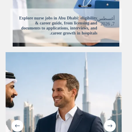
Explore nurse jobs in Abu Dhabi: eligibility
أغسطس
& career guide, from licensing and
7, 2026
documents to applications, interviews, and
career growth in hospitals.