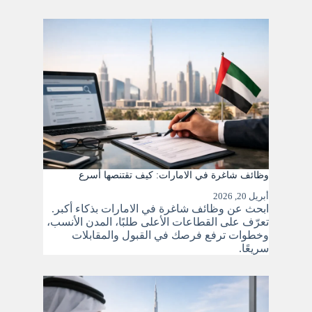
وظائف شاغرة في الامارات: كيف تقتنصها أسرع
أبريل 20, 2026
ابحث عن وظائف شاغرة في الامارات بذكاء أكبر.
تعرّف على القطاعات الأعلى طلبًا، المدن الأنسب،
وخطوات ترفع فرصك في القبول والمقابلات
سريعًا.