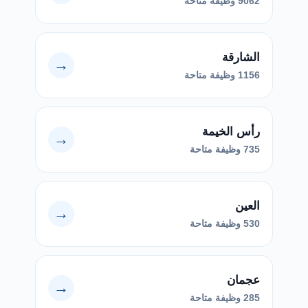
9062 وظيفة متاحة
الشارقة
→
1156 وظيفة متاحة
رأس الخيمة
→
735 وظيفة متاحة
العين
→
530 وظيفة متاحة
عجمان
→
285 وظيفة متاحة