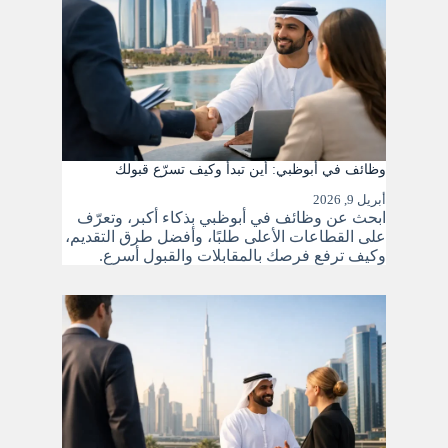
وظائف في أبوظبي: أين تبدأ وكيف تسرّع قبولك
أبريل 9, 2026
ابحث عن وظائف في أبوظبي بذكاء أكبر، وتعرّف
على القطاعات الأعلى طلبًا، وأفضل طرق التقديم،
وكيف ترفع فرصك بالمقابلات والقبول أسرع.