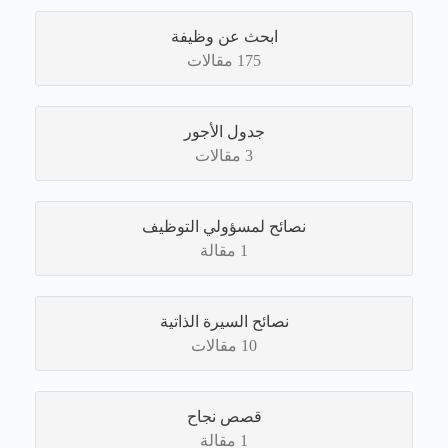
ابحث عن وظيفة
175 مقالات
جدول الأجور
3 مقالات
نصائح لمسؤولي التوظيف
1 مقالة
نصائح السيرة الذاتية
10 مقالات
قصص نجاح
1 مقالة