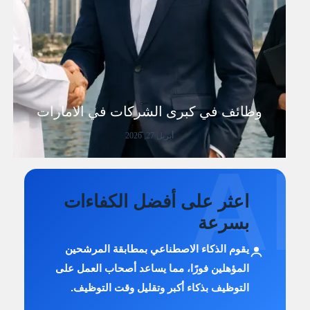
وظائف في كبرى الشركات في الامارات
أبريل 27, 2026
AI
اعثر على أفضل الكفاءات
بسرعة
يقوم الذكاء الاصطناعي بمطابقة المرشحين
المؤهلين فورًا، مما يساعد أصحاب العمل على
التوظيف بذكاء أكبر وتقليل وقت التوظيف.