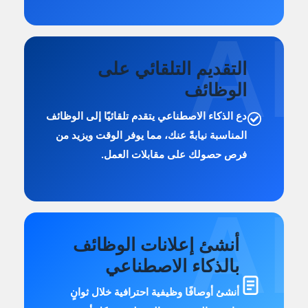
AI
التقديم التلقائي على
الوظائف
دع الذكاء الاصطناعي يتقدم تلقائيًا إلى الوظائف
المناسبة نيابةً عنك، مما يوفر الوقت ويزيد من
فرص حصولك على مقابلات العمل.
AI
أنشئ إعلانات الوظائف
بالذكاء الاصطناعي
أنشئ أوصافًا وظيفية احترافية خلال ثوانٍ