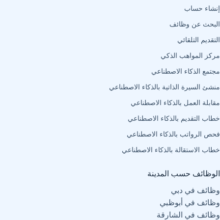
إنشاء حساب
البحث عن وظائف
التقديم التلقائي
مركز المواهب الذكي
مجتمع الذكاء الاصطناعي
منشئ السيرة الذاتية بالذكاء الاصطناعي
مقابلة العمل بالذكاء الاصطناعي
خطاب التقديم بالذكاء الاصطناعي
فحص الرواتب بالذكاء الاصطناعي
خطاب الاستقالة بالذكاء الاصطناعي
الوظائف حسب المدينة
وظائف في دبي
وظائف في أبوظبي
وظائف في الشارقة