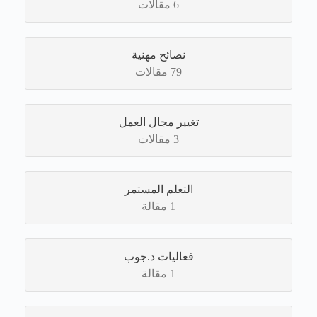
6 مقالات
نصائح مهنية
79 مقالات
تغيير مجال العمل
3 مقالات
التعلم المستمر
1 مقالة
فعاليات د.جوب
1 مقالة