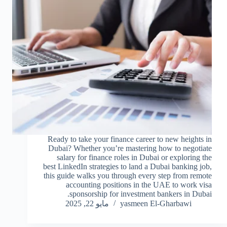
Ready to take your finance career to new heights in
Dubai? Whether you’re mastering how to negotiate
salary for finance roles in Dubai or exploring the
best LinkedIn strategies to land a Dubai banking job,
this guide walks you through every step from remote
accounting positions in the UAE to work visa
sponsorship for investment bankers in Dubai.
yasmeen El-Gharbawi
مايو 22, 2025