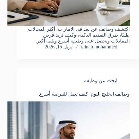
اكتشف وظائف عن بعد في الامارات، أكثر المجالات
طلبًا، طرق التقديم الذكية، وكيف تزيد فرص
المقابلات وتحصل على وظيفة أسرع وبثقة أكبر.
zainab mohammed
أبريل 15, 2026
ابحث عن وظيفة
وظائف الخليج اليوم: كيف تصل للفرصة أسرع