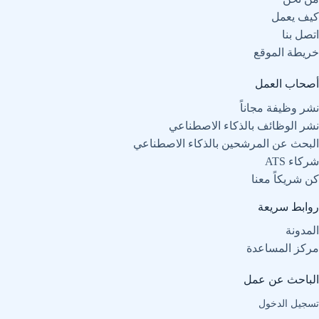
كيف يعمل
اتصل بنا
خريطة الموقع
أصحاب العمل
نشر وظيفة مجاناً
نشر الوظائف بالذكاء الاصطناعي
البحث عن المرشحين بالذكاء الاصطناعي
شركاء ATS
كن شريكاً معنا
روابط سريعة
المدونة
مركز المساعدة
الباحث عن عمل
تسجيل الدخول