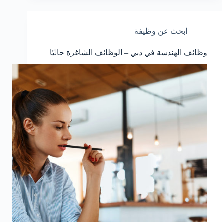
ابحث عن وظيفة
وظائف الهندسة في دبي – الوظائف الشاغرة حاليًا