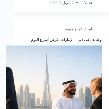
Aira Nova
أبريل 9, 2026
ابحث عن وظيفة
وظائف في دبي – الإمارات: فرص أسرع اليوم