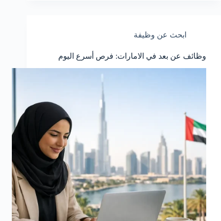
ابحث عن وظيفة
وظائف عن بعد في الامارات: فرص أسرع اليوم