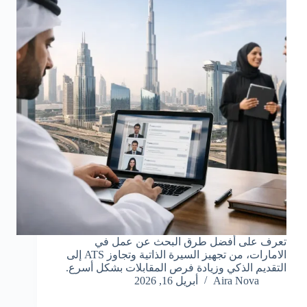
تعرف على أفضل طرق البحث عن عمل في
الامارات، من تجهيز السيرة الذاتية وتجاوز ATS إلى
التقديم الذكي وزيادة فرص المقابلات بشكل أسرع.
Aira Nova
أبريل 16, 2026