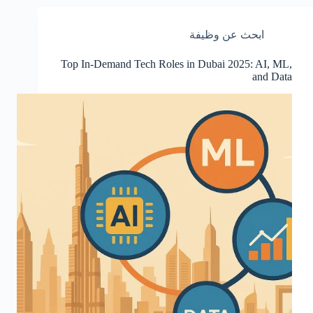
ابحث عن وظيفة
Top In-Demand Tech Roles in Dubai 2025: AI, ML,
and Data