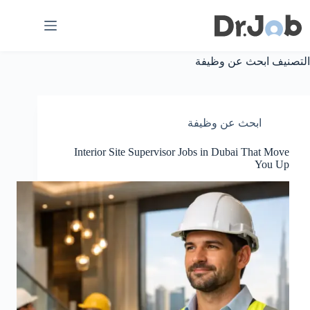
لتجاوز
لى
لمحتوى
التصنيف
ابحث عن وظيفة
ابحث عن وظيفة
Interior Site Supervisor Jobs in Dubai That Move
You Up