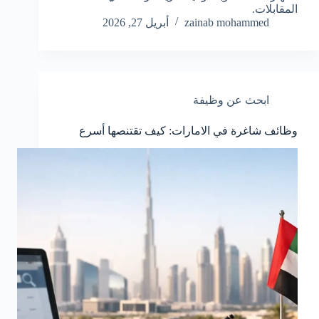
المقابلات.
zainab mohammed
أبريل 27, 2026
ابحث عن وظيفة
وظائف شاغرة في الامارات: كيف تقتنصها أسرع