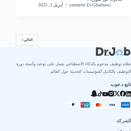
yasmeen El-Gharbawi
أبريل 3, 2025
التالي
نظام توظيف مدعوم بالذكاء الاصطناعي يعمل على توحيد وأتمتة دورة
التوظيف بالكامل للمؤسسات الحديثة حول العالم.
تابع د.جوب
الشركة
من نحن