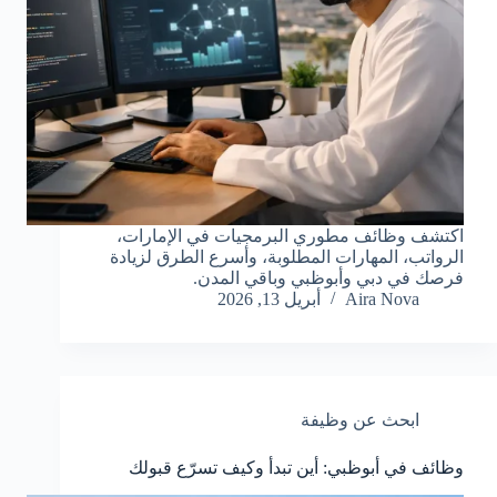
اكتشف وظائف مطوري البرمجيات في الإمارات،
الرواتب، المهارات المطلوبة، وأسرع الطرق لزيادة
فرصك في دبي وأبوظبي وباقي المدن.
Aira Nova
أبريل 13, 2026
ابحث عن وظيفة
وظائف في أبوظبي: أين تبدأ وكيف تسرّع قبولك