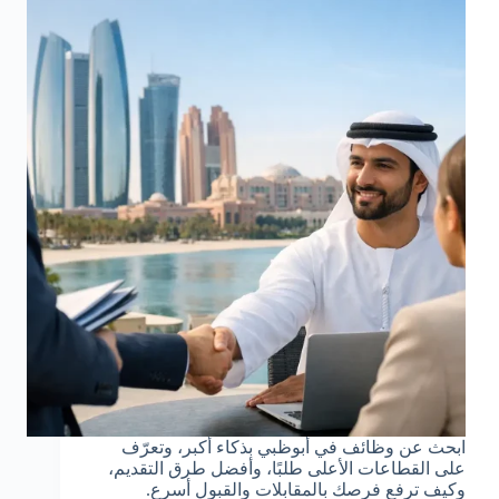
ابحث عن وظائف في أبوظبي بذكاء أكبر، وتعرّف
على القطاعات الأعلى طلبًا، وأفضل طرق التقديم،
وكيف ترفع فرصك بالمقابلات والقبول أسرع.