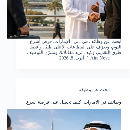
ابحث عن وظائف في دبي - الإمارات: فرص أسرع
اليوم، وتعرّف على القطاعات الأعلى طلبًا، وأفضل
طرق التقديم، وكيف تزيد مقابلاتك وتسرّع التوظيف.
Aira Nova
أبريل 8, 2026
ابحث عن وظيفة
وظائف في الامارات: كيف تحصل على فرصة أسرع