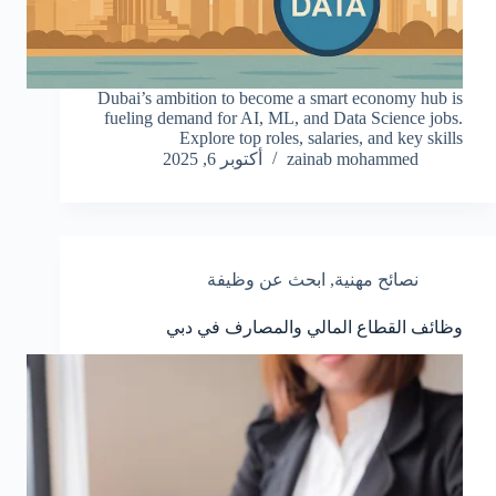
Dubai’s ambition to become a smart economy hub is
fueling demand for AI, ML, and Data Science jobs.
Explore top roles, salaries, and key skills
zainab mohammed
أكتوبر 6, 2025
نصائح مهنية
,
ابحث عن وظيفة
وظائف القطاع المالي والمصارف في دبي