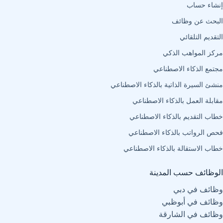
إنشاء حساب
البحث عن وظائف
التقديم التلقائي
مركز المواهب الذكي
مجتمع الذكاء الاصطناعي
منشئ السيرة الذاتية بالذكاء الاصطناعي
مقابلة العمل بالذكاء الاصطناعي
خطاب التقديم بالذكاء الاصطناعي
فحص الرواتب بالذكاء الاصطناعي
خطاب الاستقالة بالذكاء الاصطناعي
الوظائف حسب المدينة
وظائف في دبي
وظائف في أبوظبي
وظائف في الشارقة