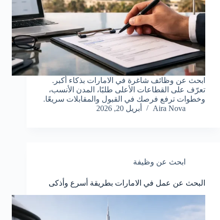
ابحث عن وظائف شاغرة في الامارات بذكاء أكبر.
تعرّف على القطاعات الأعلى طلبًا، المدن الأنسب،
وخطوات ترفع فرصك في القبول والمقابلات سريعًا.
Aira Nova
أبريل 20, 2026
ابحث عن وظيفة
البحث عن عمل في الامارات بطريقة أسرع وأذكى