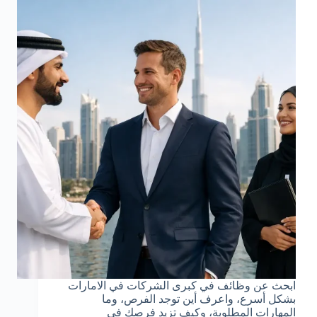
ابحث عن وظائف في كبرى الشركات في الامارات
بشكل أسرع، واعرف أين توجد الفرص، وما
المهارات المطلوبة، وكيف تزيد فرصك في