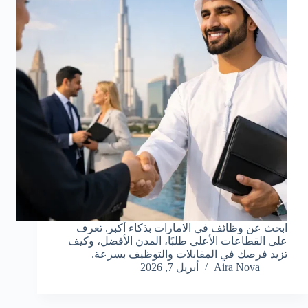
ابحث عن وظائف في الامارات بذكاء أكبر. تعرف
على القطاعات الأعلى طلبًا، المدن الأفضل، وكيف
تزيد فرصك في المقابلات والتوظيف بسرعة.
Aira Nova
أبريل 7, 2026