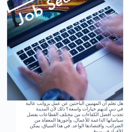
هل تعلم أن المهنيين الباحثين عن عمل برواتب عالية
في دبي لديهم خيارات واسعة؟ ذلك لأن المدينة
تجذب أفضل الكفاءات من مختلف القطاعات بفضل
سياساتها الداعمة للأعمال، وأجورها المعفاة من
الضرائب، واقتصادها الواعد. في هذا السياق، يمكن
للأفراد في سوق…