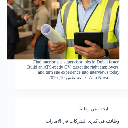
Find interior site supervisor jobs in Dubai faster.
Build an ATS-ready CV, target the right employers,
and turn site experience into interviews today
Aira Nova
أغسطس 10, 2026
ابحث عن وظيفة
وظائف في كبرى الشركات في الامارات