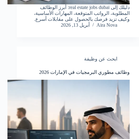
دليلك إلى real estate jobs dubai: أبرز الوظائف
المطلوبة، الرواتب المتوقعة، المهارات الأساسية،
وكيف تزيد فرصك بالحصول على مقابلات أسرع.
Aira Nova
أبريل 13, 2026
ابحث عن وظيفة
وظائف مطوري البرمجيات في الإمارات 2026