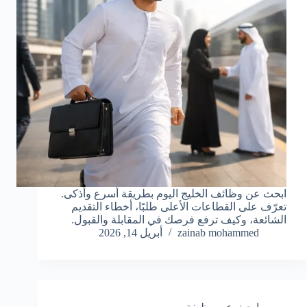
ابحث عن وظائف الخليج اليوم بطريقة أسرع وأذكى.
تعرّف على القطاعات الأعلى طلبًا، أخطاء التقديم
الشائعة، وكيف ترفع فرصك في المقابلة والقبول.
zainab mohammed
أبريل 14, 2026