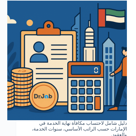
دليل شامل لاحتساب مكافأة نهاية الخدمة في
الإمارات حسب الراتب الأساسي، سنوات الخدمة،
والعقود.