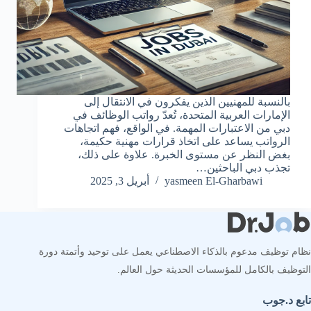
بالنسبة للمهنيين الذين يفكرون في الانتقال إلى
الإمارات العربية المتحدة، تُعدّ رواتب الوظائف في
دبي من الاعتبارات المهمة. في الواقع، فهم اتجاهات
الرواتب يساعد على اتخاذ قرارات مهنية حكيمة،
بغض النظر عن مستوى الخبرة. علاوة على ذلك،
تجذب دبي الباحثين…
yasmeen El-Gharbawi
أبريل 3, 2025
نظام توظيف مدعوم بالذكاء الاصطناعي يعمل على توحيد وأتمتة دورة
التوظيف بالكامل للمؤسسات الحديثة حول العالم.
تابع د.جوب