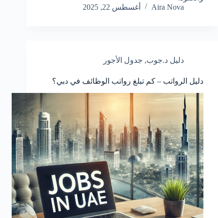
Aira Nova
أغسطس 22, 2025
دليل د.جوب
,
جدول الأجور
دليل الرواتب – كم تبلغ رواتب الوظائف في دبي؟