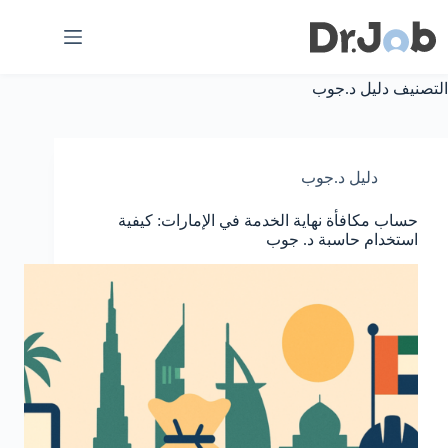
لتجاوز
لى
لمحتوى
التصنيف
دليل د.جوب
دليل د.جوب
حساب مكافأة نهاية الخدمة في الإمارات: كيفية
استخدام حاسبة د. جوب