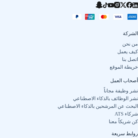
الشركة
من نحن
كيف يعمل
اتصل بنا
خريطة الموقع
أصحاب العمل
نشر وظيفة مجاناً
نشر الوظائف بالذكاء الاصطناعي
البحث عن المرشحين بالذكاء الاصطناعي
شركاء ATS
كن شريكاً معنا
روابط سريعة