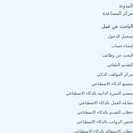
المدونة
مركز المساعدة
الباحث عن عمل
تسجيل الدخول
إنشاء حساب
البحث عن وظائف
التقديم التلقائي
مركز المواهب الذكي
مجتمع الذكاء الاصطناعي
منشئ السيرة الذاتية بالذكاء الاصطناعي
مقابلة العمل بالذكاء الاصطناعي
خطاب التقديم بالذكاء الاصطناعي
فحص الرواتب بالذكاء الاصطناعي
خطاب الاستقالة بالذكاء الاصطناعي