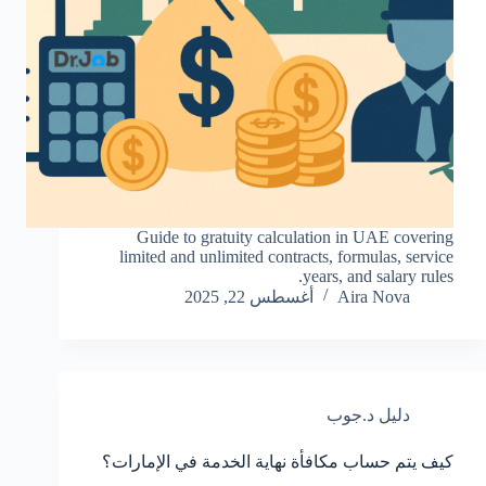
Guide to gratuity calculation in UAE covering
limited and unlimited contracts, formulas, service
years, and salary rules.
Aira Nova
أغسطس 22, 2025
دليل د.جوب
كيف يتم حساب مكافأة نهاية الخدمة في الإمارات؟