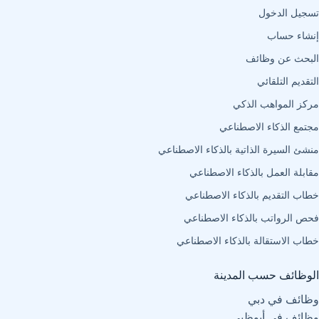
تسجيل الدخول
إنشاء حساب
البحث عن وظائف
التقديم التلقائي
مركز المواهب الذكي
مجتمع الذكاء الاصطناعي
منشئ السيرة الذاتية بالذكاء الاصطناعي
مقابلة العمل بالذكاء الاصطناعي
خطاب التقديم بالذكاء الاصطناعي
فحص الرواتب بالذكاء الاصطناعي
خطاب الاستقالة بالذكاء الاصطناعي
الوظائف حسب المدينة
وظائف في دبي
وظائف في أبوظبي