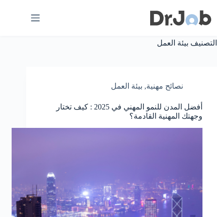
لتجاوز
لى
لمحتوى
التصنيف
بيئة العمل
نصائح مهنية
,
بيئة العمل
أفضل المدن للنمو المهني في 2025 : كيف تختار
وجهتك المهنية القادمة؟