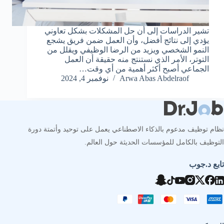
تشير الدراسات إلى أن حل المشكلات بشكل تعاوني
يؤدي إلى نتائج أفضل، وأن العمل ضمن فريق يشجع
النمو الشخصي ويزيد من الرضا الوظيفي ويقلل من
التوتر، الأمر الذي نستنتج منه حقيقة أن العمل
الجماعي أصبح أكثر أهمية من أي وقت…
Arwa Abas Abdelraof
نوفمبر 4, 2024
نظام توظيف مدعوم بالذكاء الاصطناعي يعمل على توحيد وأتمتة دورة
التوظيف بالكامل للمؤسسات الحديثة حول العالم.
تابع د.جوب