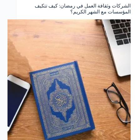
الشركات وثقافة العمل في رمضان: كيف تتكيف
المؤسسات مع الشهر الكريم؟