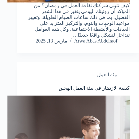
كيف تتبنى شركتك ثقافة العمل في رمضان؟ من
المؤكد أن روتينك اليومي يتغير في هذا الشهر
الفضيل، بما في ذلك ساعات الصيام الطويلة، وتغيير
مواعيد الوجبات والنوم، والتركيز المتزايد على
العبادات والأنشطة الاجتماعية. وكل هذه العوامل
تتداخل لتشكل واقعًا جديدًا…
Arwa Abas Abdelraof
مارس 13, 2025
بيئة العمل
كيفية الازدهار في بيئة العمل الهجين