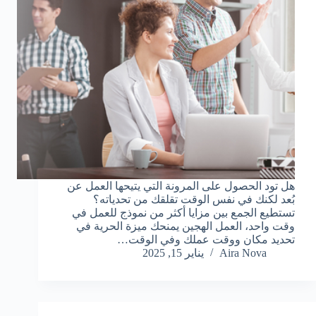
هل تود الحصول على المرونة التي يتيحها العمل عن
بُعد لكنك في نفس الوقت تقلقك من تحدياته؟
تستطيع الجمع بين مزايا أكثر من نموذج للعمل في
وقت واحد، العمل الهجين يمنحك ميزة الحرية في
تحديد مكان ووقت عملك وفي الوقت…
Aira Nova
يناير 15, 2025