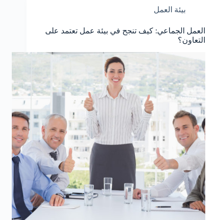
بيئة العمل
العمل الجماعي: كيف تنجح في بيئة عمل تعتمد على
التعاون؟