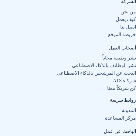
الشركة
من نحن
كيف يعمل
اتصل بنا
خريطة الموقع
أصحاب العمل
نشر وظيفة مجاناً
نشر الوظائف بالذكاء الاصطناعي
البحث عن المرشحين بالذكاء الاصطناعي
شركاء ATS
كن شريكاً معنا
روابط سريعة
المدونة
مركز المساعدة
الباحث عن عمل