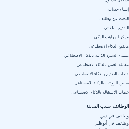
تسجيل الدخول
إنشاء حساب
البحث عن وظائف
التقديم التلقائي
مركز المواهب الذكي
مجتمع الذكاء الاصطناعي
منشئ السيرة الذاتية بالذكاء الاصطناعي
مقابلة العمل بالذكاء الاصطناعي
خطاب التقديم بالذكاء الاصطناعي
فحص الرواتب بالذكاء الاصطناعي
خطاب الاستقالة بالذكاء الاصطناعي
الوظائف حسب المدينة
وظائف في دبي
وظائف في أبوظبي