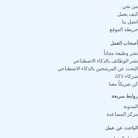
من نحن
كيف يعمل
اتصل بنا
خريطة الموقع
أصحاب العمل
نشر وظيفة مجاناً
نشر الوظائف بالذكاء الاصطناعي
البحث عن المرشحين بالذكاء الاصطناعي
شركاء ATS
كن شريكاً معنا
روابط سريعة
المدونة
مركز المساعدة
الباحث عن عمل