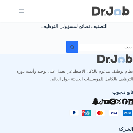
لتجاوز
لى
لمحتوى
التصنيف
نصائح لمسؤولي التوظيف
ا
وجد
تائج
نظام توظيف مدعوم بالذكاء الاصطناعي يعمل على توحيد وأتمتة دورة
التوظيف بالكامل للمؤسسات الحديثة حول العالم.
تابع د.جوب
الشركة