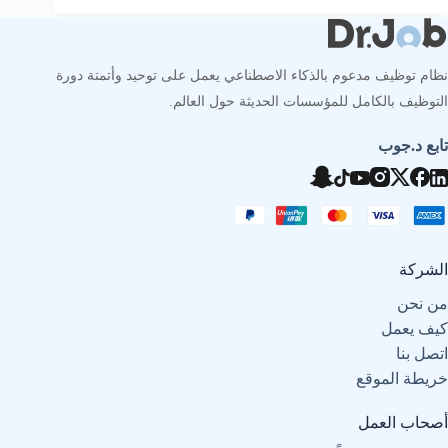
نظام توظيف مدعوم بالذكاء الاصطناعي يعمل على توحيد وأتمتة دورة
التوظيف بالكامل للمؤسسات الحديثة حول العالم.
تابع د.جوب
الشركة
من نحن
كيف يعمل
اتصل بنا
خريطة الموقع
أصحاب العمل