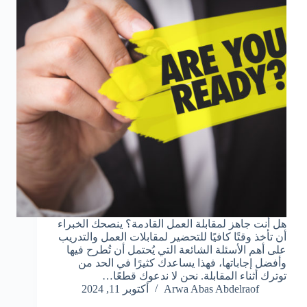
هل أنت جاهز لمقابلة العمل القادمة؟ ينصحك الخبراء
أن تأخذ وقتًا كافيًا للتحضير لمقابلات العمل والتدريب
على أهم الأسئلة الشائعة التي يُحتمل أن تُطرح فيها
وأفضل إجاباتها، فهذا يساعدك كثيرًا في الحد من
توترك أثناء المقابلة. نحن لا ندعوك قطعًا…
Arwa Abas Abdelraof
أكتوبر 11, 2024