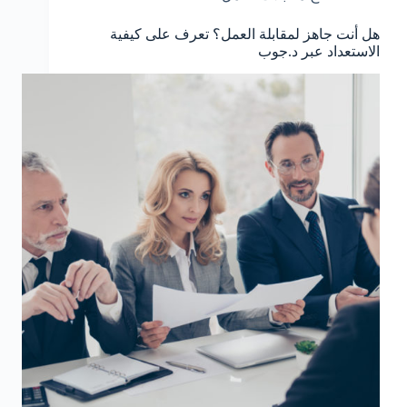
هل أنت جاهز لمقابلة العمل؟ تعرف على كيفية
الاستعداد عبر د.جوب