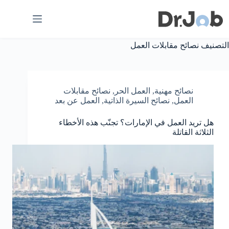
لتجاوز
لى
لمحتوى
التصنيف
نصائح مقابلات العمل
نصائح مهنية
,
العمل الحر
,
نصائح مقابلات
العمل
,
نصائح السيرة الذاتية
,
العمل عن بعد
هل تريد العمل في الإمارات؟ تجنّب هذه الأخطاء
الثلاثة القاتلة