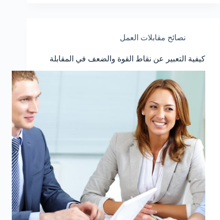
نصائح مقابلات العمل
كيفية التعبير عن نقاط القوة والضعف في المقابلة