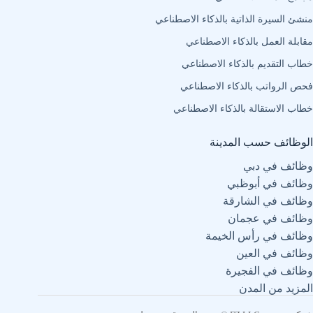
منشئ السيرة الذاتية بالذكاء الاصطناعي
مقابلة العمل بالذكاء الاصطناعي
خطاب التقديم بالذكاء الاصطناعي
فحص الرواتب بالذكاء الاصطناعي
خطاب الاستقالة بالذكاء الاصطناعي
الوظائف حسب المدينة
وظائف في دبي
وظائف في أبوظبي
وظائف في الشارقة
وظائف في عجمان
وظائف في رأس الخيمة
وظائف في العين
وظائف في الفجيرة
المزيد من المدن