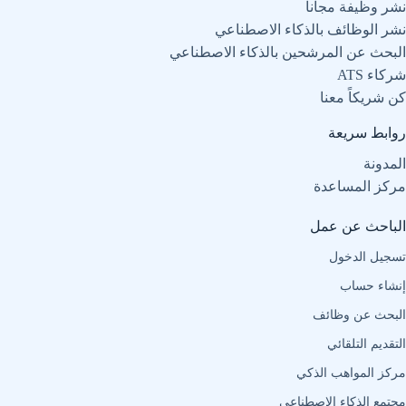
نشر وظيفة مجاناً
نشر الوظائف بالذكاء الاصطناعي
البحث عن المرشحين بالذكاء الاصطناعي
شركاء ATS
كن شريكاً معنا
روابط سريعة
المدونة
مركز المساعدة
الباحث عن عمل
تسجيل الدخول
إنشاء حساب
البحث عن وظائف
التقديم التلقائي
مركز المواهب الذكي
مجتمع الذكاء الاصطناعي