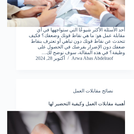
أحد الأسئلة الأكثر شيوعًا التي ستواجهها في أي
مقابلة عمل هو: ما هي نقاط قوتك وضعفك؟ فكيف
تتحدث عن نقاط قوتك دون تباهي أو تعترف بنقاط
ضعفك دون الإضرار بفرصك في الحصول على
وظيفة؟ في هذه المقالة، سوف نوضح لك…
Arwa Abas Abdelraof
أكتوبر 28, 2024
نصائح مقابلات العمل
أهمية مقابلات العمل وكيفية التحضير لها