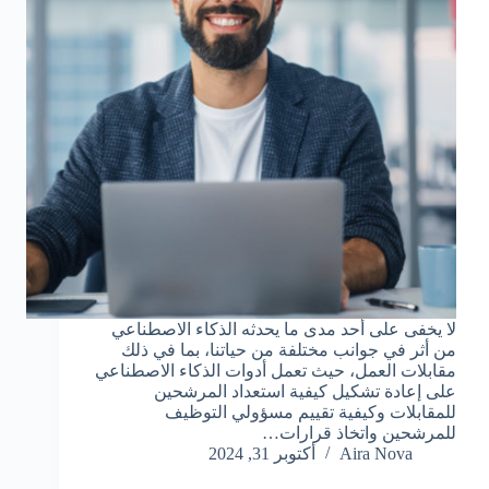
لا يخفى على أحد مدى ما يحدثه الذكاء الاصطناعي
من أثر في جوانب مختلفة من حياتنا، بما في ذلك
مقابلات العمل، حيث تعمل أدوات الذكاء الاصطناعي
على إعادة تشكيل كيفية استعداد المرشحين
للمقابلات وكيفية تقييم مسؤولي التوظيف
للمرشحين واتخاذ قرارات…
Aira Nova
أكتوبر 31, 2024