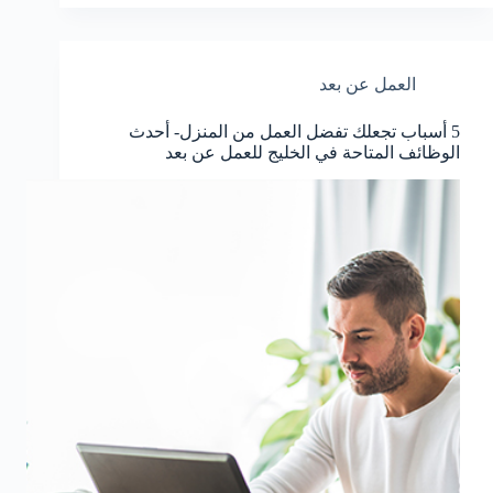
العمل عن بعد
5 أسباب تجعلك تفضل العمل من المنزل- أحدث
الوظائف المتاحة في الخليج للعمل عن بعد