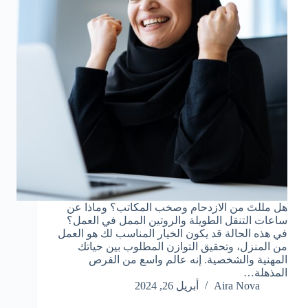
هل مللتَ من الازدحام وصخب المكاتب؟ وماذا عن
ساعات التنقل الطويلة والروتين الممل في العمل؟
في هذه الحالة قد يكون الخيار المناسب لك هو العمل
من المنزل، وتحقيق التوازن المطلوب بين حياتك
المهنية والشخصية. إنه عالم واسع من الفرص
المذهلة…
Aira Nova
أبريل 26, 2024