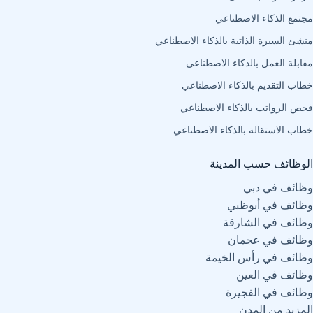
مجتمع الذكاء الاصطناعي
منشئ السيرة الذاتية بالذكاء الاصطناعي
مقابلة العمل بالذكاء الاصطناعي
خطاب التقديم بالذكاء الاصطناعي
فحص الرواتب بالذكاء الاصطناعي
خطاب الاستقالة بالذكاء الاصطناعي
الوظائف حسب المدينة
وظائف في دبي
وظائف في أبوظبي
وظائف في الشارقة
وظائف في عجمان
وظائف في رأس الخيمة
وظائف في العين
وظائف في الفجيرة
المزيد من المدن