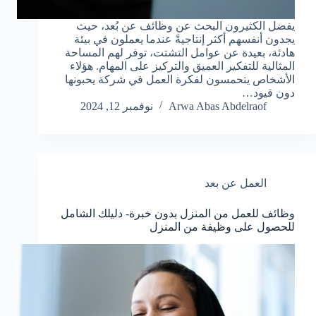
يفضل الكثيرون البحث عن وظائف عن بُعد، حيث
يجدون أنفسهم أكثر إنتاجيةً عندما يعملون في بيئة
هادئة، بعيدة عن عوامل التشتت، توفر لهم المساحة
المثالية للتفكير العميق والتركيز على المهام. هؤلاء
الأشخاص يتحمسون لفكرة العمل في شركة يحبونها
دون قيود…
Arwa Abas Abdelraof
نوفمبر 12, 2024
العمل عن بعد
وظائف للعمل من المنزل بدون خبرة- دليلك الشامل
للحصول على وظيفة من المنزل