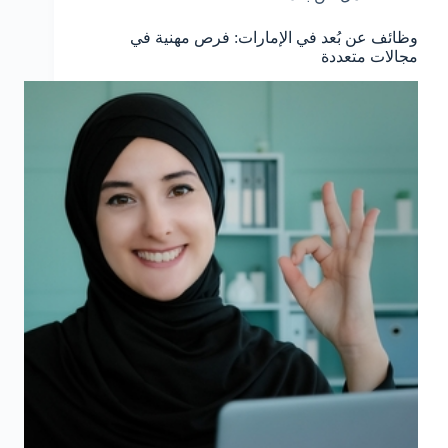
وظائف عن بُعد في الإمارات: فرص مهنية في
مجالات متعددة