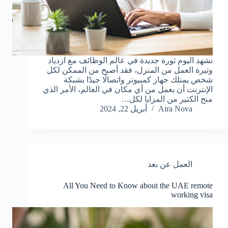
نشهد اليوم ثورة جديدة في عالم الوظائف مع ازدياد
وتيرة العمل من المنزل، فقد أصبح من الممكن لكل
شخص يمتلك جهاز كمبيوتر واتصالًا جيدًا بشبكة
الإنترنت أن يعمل من أي مكان في العالم، الأمر الذي
منح الكثير من المزايا لكل…
Aira Nova
أبريل 22, 2024
العمل عن بعد
All You Need to Know about the UAE remote
working visa