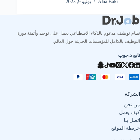
Alaa Bakr
يونيو 9, 2023
نظام توظيف مدعوم بالذكاء الاصطناعي يعمل على توحيد وأتمتة دورة
التوظيف بالكامل للمؤسسات الحديثة حول العالم.
تابع د.جوب
الشركة
من نحن
كيف يعمل
اتصل بنا
خريطة الموقع