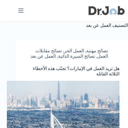
لتجاوز
لى
لمحتوى
التصنيف
العمل عن بعد
نصائح مهنية
,
العمل الحر
,
نصائح مقابلات
العمل
,
نصائح السيرة الذاتية
,
العمل عن بعد
هل تريد العمل في الإمارات؟ تجنّب هذه الأخطاء
الثلاثة القاتلة