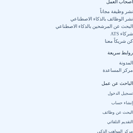
أصحاب العمل
نشر وظيفة مجاناً
نشر الوظائف بالذكاء الاصطناعي
البحث عن المرشحين بالذكاء الاصطناعي
شركاء ATS
كن شريكاً معنا
روابط سريعة
المدونة
مركز المساعدة
الباحث عن عمل
تسجيل الدخول
إنشاء حساب
البحث عن وظائف
التقديم التلقائي
مركز المواهب الذكي