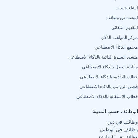
إنشاء حساب
البحث عن وظائف
التقديم التلقائي
مركز المواهب الذكي
مجتمع الذكاء الاصطناعي
منشئ السيرة الذاتية بالذكاء الاصطناعي
مقابلة العمل بالذكاء الاصطناعي
خطاب التقديم بالذكاء الاصطناعي
فحص الرواتب بالذكاء الاصطناعي
خطاب الاستقالة بالذكاء الاصطناعي
الوظائف حسب المدينة
وظائف في دبي
وظائف في أبوظبي
وظائف في الشارقة