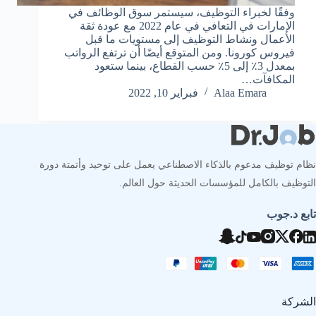
وفقًا لخبراء التوظيف، سيستمر سوق الوظائف في
الإمارات في التعافي في عام 2022 مع عودة ثقة
الأعمال ونشاط التوظيف إلى مستويات ما قبل
فيروس كورونا. ومن المتوقع أيضًا أن ترتفع الرواتب
بمعدل 3٪ إلى 5٪ حسب القطاع، بينما ستعود
المكافآت…
Alaa Emara
فبراير 10, 2022
نظام توظيف مدعوم بالذكاء الاصطناعي يعمل على توحيد وأتمتة دورة
التوظيف بالكامل للمؤسسات الحديثة حول العالم.
تابع د.جوب
الشركة