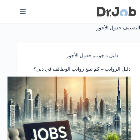
لتجاوز
لى
لمحتوى
التصنيف
جدول الأجور
دليل د.جوب
,
جدول الأجور
دليل الرواتب – كم تبلغ رواتب الوظائف في دبي؟