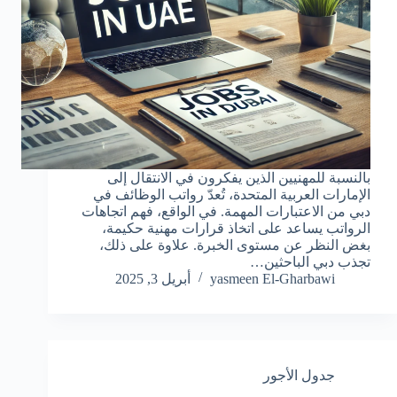
بالنسبة للمهنيين الذين يفكرون في الانتقال إلى
الإمارات العربية المتحدة، تُعدّ رواتب الوظائف في
دبي من الاعتبارات المهمة. في الواقع، فهم اتجاهات
الرواتب يساعد على اتخاذ قرارات مهنية حكيمة،
بغض النظر عن مستوى الخبرة. علاوة على ذلك،
تجذب دبي الباحثين…
yasmeen El-Gharbawi
أبريل 3, 2025
جدول الأجور