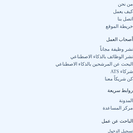
من نحن
كيف يعمل
اتصل بنا
خريطة الموقع
أصحاب العمل
نشر وظيفة مجاناً
نشر الوظائف بالذكاء الاصطناعي
البحث عن المرشحين بالذكاء الاصطناعي
شركاء ATS
كن شريكاً معنا
روابط سريعة
المدونة
مركز المساعدة
الباحث عن عمل
تسجيل الدخول