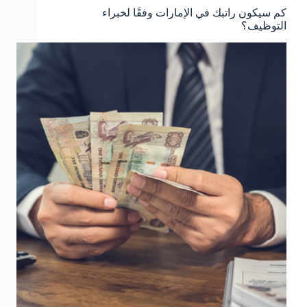
كم سيكون راتبك في الإمارات وفقًا لخبراء
التوظيف؟