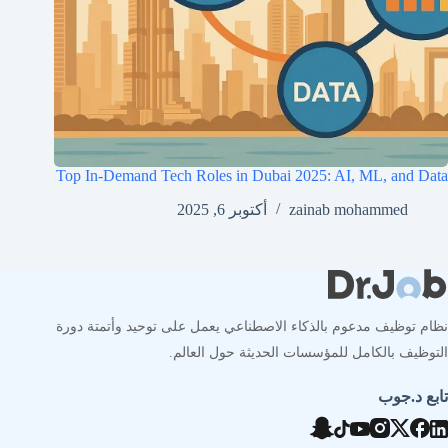
Top In-Demand Tech Roles in Dubai 2025: AI, ML, and Data
zainab mohammed
أكتوبر 6, 2025
نظام توظيف مدعوم بالذكاء الاصطناعي يعمل على توحيد وأتمتة دورة
التوظيف بالكامل للمؤسسات الحديثة حول العالم.
تابع د.جوب