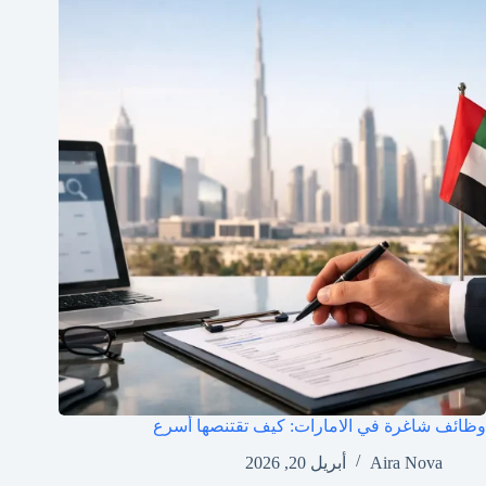
وظائف شاغرة في الامارات: كيف تقتنصها أسرع
Aira Nova
أبريل 20, 2026