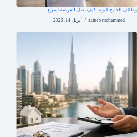
وظائف الخليج اليوم: كيف تصل للفرصة أسرع
zainab mohammed
أبريل 14, 2026