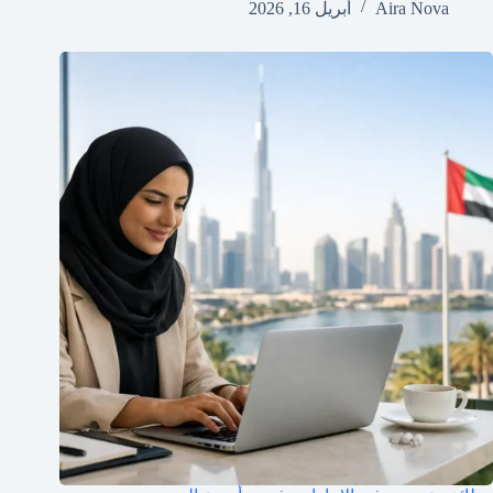
Aira Nova
أبريل 16, 2026