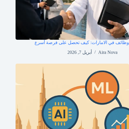
وظائف في الامارات: كيف تحصل على فرصة أسرع
Aira Nova
أبريل 7, 2026