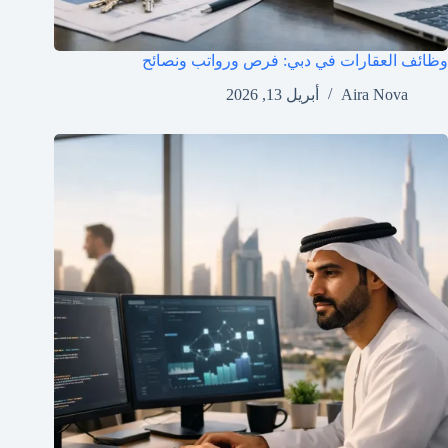
وظائف العقارات في دبي: فرص ورواتب ونصائح
Aira Nova
أبريل 13, 2026