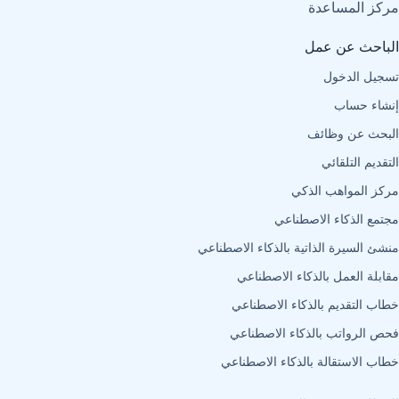
مركز المساعدة
الباحث عن عمل
تسجيل الدخول
إنشاء حساب
البحث عن وظائف
التقديم التلقائي
مركز المواهب الذكي
مجتمع الذكاء الاصطناعي
منشئ السيرة الذاتية بالذكاء الاصطناعي
مقابلة العمل بالذكاء الاصطناعي
خطاب التقديم بالذكاء الاصطناعي
فحص الرواتب بالذكاء الاصطناعي
خطاب الاستقالة بالذكاء الاصطناعي