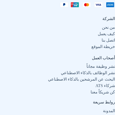
الشركة
من نحن
كيف يعمل
اتصل بنا
خريطة الموقع
أصحاب العمل
نشر وظيفة مجاناً
نشر الوظائف بالذكاء الاصطناعي
البحث عن المرشحين بالذكاء الاصطناعي
شركاء ATS
كن شريكاً معنا
روابط سريعة
المدونة