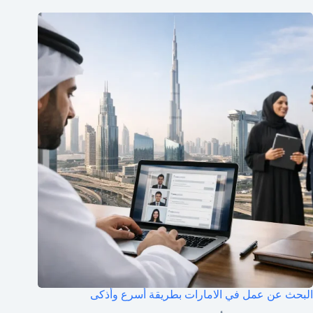
البحث عن عمل في الامارات بطريقة أسرع وأذكى