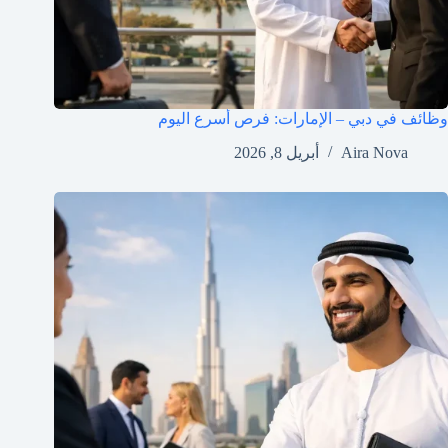
وظائف في دبي – الإمارات: فرص أسرع اليوم
Aira Nova
أبريل 8, 2026