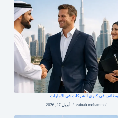
وظائف في كبرى الشركات في الامارات
zainab mohammed
أبريل 27, 2026