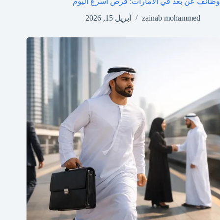
وظائف عن بعد في الامارات: فرص أسرع اليوم
zainab mohammed
أبريل 15, 2026