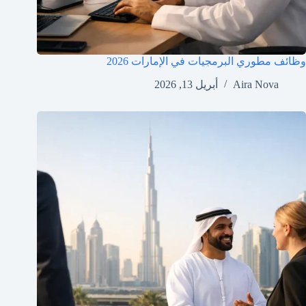
وظائف مطوري البرمجيات في الإمارات 2026
Aira Nova
أبريل 13, 2026