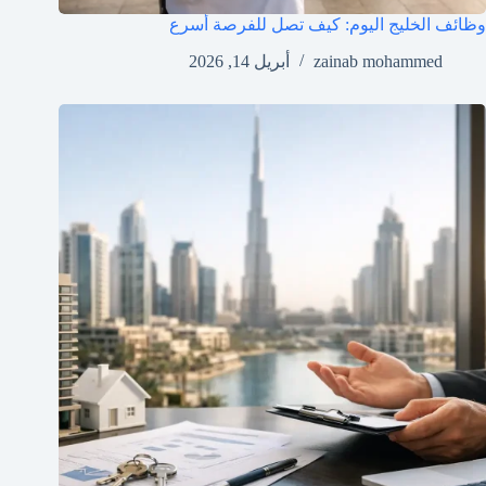
وظائف الخليج اليوم: كيف تصل للفرصة أسرع
zainab mohammed
أبريل 14, 2026