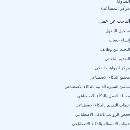
المدونة
مركز المساعدة
الباحث عن عمل
تسجيل الدخول
إنشاء حساب
البحث عن وظائف
التقديم التلقائي
مركز المواهب الذكي
مجتمع الذكاء الاصطناعي
منشئ السيرة الذاتية بالذكاء الاصطناعي
مقابلة العمل بالذكاء الاصطناعي
خطاب التقديم بالذكاء الاصطناعي
فحص الرواتب بالذكاء الاصطناعي
خطاب الاستقالة بالذكاء الاصطناعي