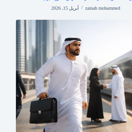
zainab mohammed
أبريل 15, 2026