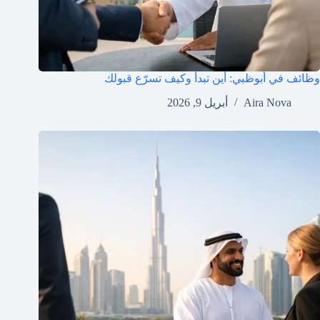
وظائف في أبوظبي: أين تبدأ وكيف تسرّع قبولك
Aira Nova
أبريل 9, 2026