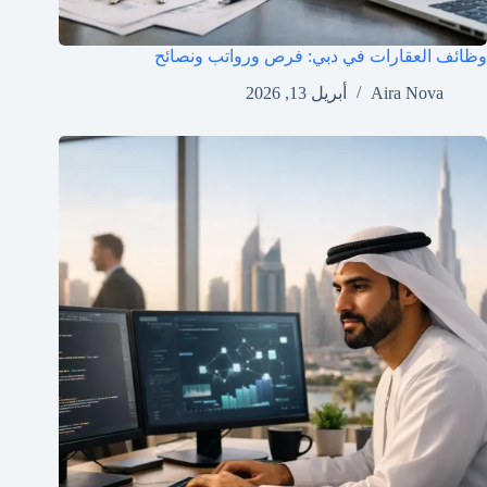
وظائف العقارات في دبي: فرص ورواتب ونصائح
Aira Nova
أبريل 13, 2026