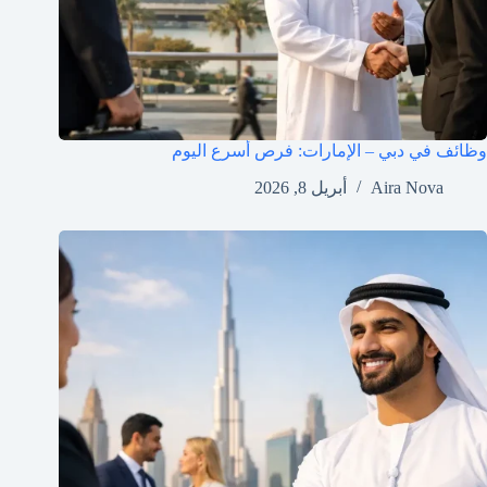
وظائف في دبي – الإمارات: فرص أسرع اليوم
Aira Nova
أبريل 8, 2026