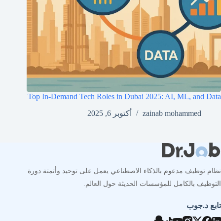
Top In-Demand Tech Roles in Dubai 2025: AI, ML, and Data
zainab mohammed
أكتوبر 6, 2025
نظام توظيف مدعوم بالذكاء الاصطناعي يعمل على توحيد وأتمتة دورة
التوظيف بالكامل للمؤسسات الحديثة حول العالم.
تابع د.جوب