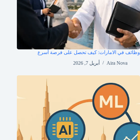
وظائف في الامارات: كيف تحصل على فرصة أسرع
Aira Nova
أبريل 7, 2026