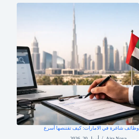
وظائف شاغرة في الامارات: كيف تقتنصها أسرع
Aira Nova
أبريل 20, 2026