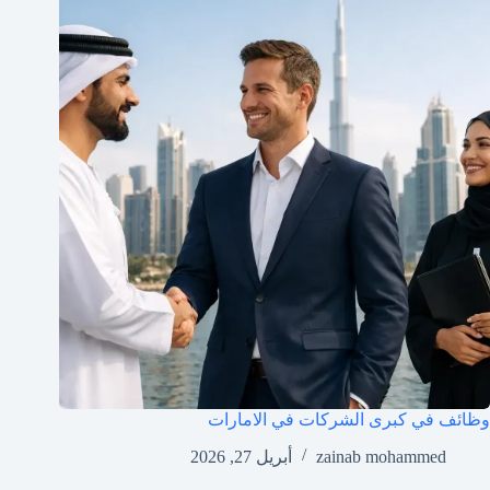
وظائف في كبرى الشركات في الامارات
zainab mohammed
أبريل 27, 2026