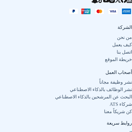
الشركة
من نحن
كيف يعمل
اتصل بنا
خريطة الموقع
أصحاب العمل
نشر وظيفة مجاناً
نشر الوظائف بالذكاء الاصطناعي
البحث عن المرشحين بالذكاء الاصطناعي
شركاء ATS
كن شريكاً معنا
روابط سريعة