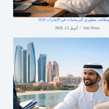
وظائف مطوري البرمجيات في الإمارات 2026
Aira Nova
أبريل 13, 2026