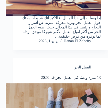
إذا وصلت إلى هذا المقال، فالأكيد أنك قد بدأت بحثك
حول العمل الحر وتريد معرفة المزيد عن أسرار
النجاح والتميز في هذا المجال. حيث أصبح العمل
الحر من أكثر أنواع العمل الأكثر شيوعًا مؤخرًا؛ وذلك
لما يوفره من فرص حقيقية…
Hanan El Zoheiry
يونيو 1, 2023
العمل الحر
13 ميزة وعيبًا في العمل الحر في 2023