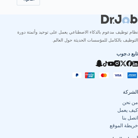
نظام توظيف مدعوم بالذكاء الاصطناعي يعمل على توحيد وأتمتة دورة
التوظيف بالكامل للمؤسسات الحديثة حول العالم.
تابع د.جوب
الشركة
من نحن
كيف يعمل
اتصل بنا
خريطة الموقع