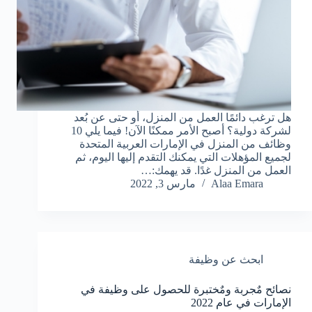
هل ترغب دائمًا العمل من المنزل، أو حتى عن بُعد
لشركة دولية؟ أصبح الأمر ممكنًا الآن! فيما يلي 10
وظائف من المنزل في الإمارات العربية المتحدة
لجميع المؤهلات التي يمكنك التقدم إليها اليوم، ثم
العمل من المنزل غدًا. قد يهمك:…
Alaa Emara
مارس 3, 2022
ابحث عن وظيفة
نصائح مٌجربة ومٌختبرة للحصول على وظيفة في
الإمارات في عام 2022