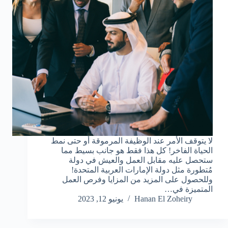
لا يتوقف الأمر عند الوظيفة المرموقة أو حتى نمط
الحياة الفاخر! كل هذا فقط هو جانب بسيط مما
ستحصل عليه مقابل العمل والعيش في دولة
مُتطورة مثل دولة الإمارات العربية المتحدة!
وللحصول على المزيد من المزايا وفرص العمل
المتميزة في…
Hanan El Zoheiry
يونيو 12, 2023