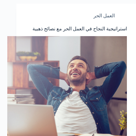
العمل الحر
استراتيجية النجاح في العمل الحر مع نصائح ذهبية