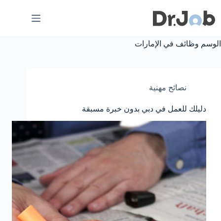
لتجاوز
لى
لمحتوى
الوسم
وظائف في الإمارات
نصائح مهنية
دليلك للعمل في دبي بدون خبرة مسبقة