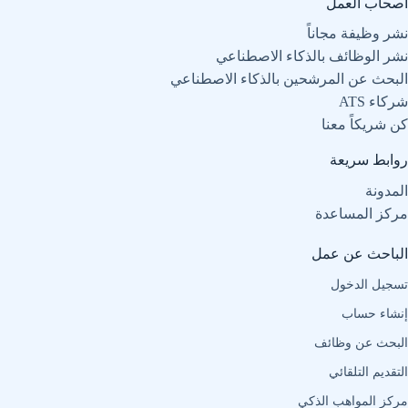
أصحاب العمل
نشر وظيفة مجاناً
نشر الوظائف بالذكاء الاصطناعي
البحث عن المرشحين بالذكاء الاصطناعي
شركاء ATS
كن شريكاً معنا
روابط سريعة
المدونة
مركز المساعدة
الباحث عن عمل
تسجيل الدخول
إنشاء حساب
البحث عن وظائف
التقديم التلقائي
مركز المواهب الذكي