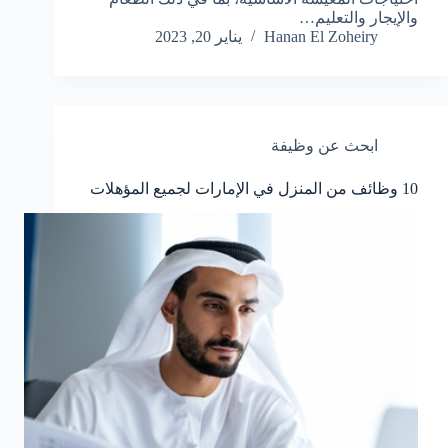
والإيجار والتعليم…
Hanan El Zoheiry
يناير 20, 2023
ابحث عن وظيفة
10 وظائف من المنزل في الإمارات لجميع المؤهلات