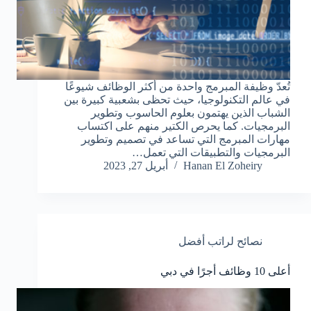
تُعدّ وظيفة المبرمج واحدة من أكثر الوظائف شيوعًا
في عالم التكنولوجيا، حيث تحظى بشعبية كبيرة بين
الشباب الذين يهتمون بعلوم الحاسوب وتطوير
البرمجيات. كما يحرص الكتير منهم على اكتساب
مهارات المبرمج التي تساعد في تصميم وتطوير
البرمجيات والتطبيقات التي تعمل…
Hanan El Zoheiry
أبريل 27, 2023
نصائح لراتب أفضل
أعلى 10 وظائف أجرًا في دبي