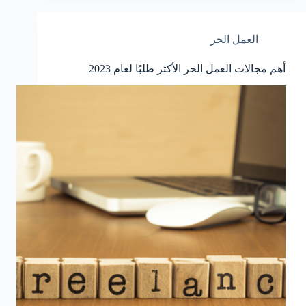
العمل الحر
أهم مجالات العمل الحر الأكثر طلبًا لعام 2023