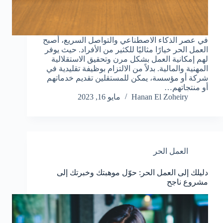
في عصر الذكاء الاصطناعي والتواصل السريع، أصبح
العمل الحر خيارًا مثاليًا للكثير من الأفراد. حيث يوفر
لهم إمكانية العمل بشكل مرن وتحقيق الاستقلالية
المهنية والمالية. بدلاً من الالتزام بوظيفة تقليدية في
شركة أو مؤسسة، يمكن للمستقلين تقديم خدماتهم
أو منتجاتهم…
Hanan El Zoheiry
مايو 16, 2023
العمل الحر
دليلك إلى العمل الحر: حوّل موهبتك وخبرتك إلى
مشروع ناجح