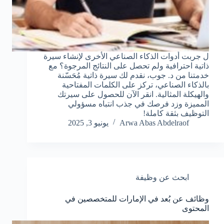
ل جربت أدوات الذكاء الصناعي الأخرى لإنشاء سيرة
ذاتية احترافية ولم تحصل على النتائج المرجوة؟ مع
خدمتنا من د. جوب، نقدم لك سيرة ذاتية مُحَسّنة
بالذكاء الصناعي، تركز على الكلمات المفتاحية
والهيكلة المثالية. انقر الآن للحصول على سيرتك
المميزة وزد فرصك في جذب انتباه مسؤولي
التوظيف بثقة كاملة!
Arwa Abas Abdelraof
يونيو 3, 2025
ابحث عن وظيفة
وظائف عن بُعد في الإمارات للمتخصصين في
المحتوى