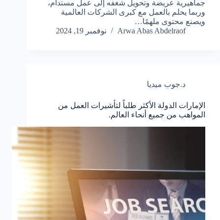
جماهيرية عريضة وتحويل شغفه إلى عمل مستدام،
وربما يحلم بالعمل مع كبرى الشركات العالمية
ويصنع محتوى ملهمًا…
Arwa Abas Abdelraof
نوفمبر 19, 2024
د.جوب ميديا
الإمارات الدولة الأكثر طلباً لتأشيرات العمل من
المواهب من جميع أنحاء العالم.