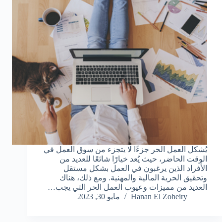
يُشكل العمل الحر جزءًا لا يتجزء من سوق العمل في
الوقت الحاضر، حيث يُعد خيارًا شائعًا للعديد من
الأفراد الذين يرغبون في العمل بشكل مستقل
وتحقيق الحرية المالية والمهنية. ومع ذلك، هناك
العديد من مميزات وعيوب العمل الحر التي يجب…
Hanan El Zoheiry
مايو 30, 2023