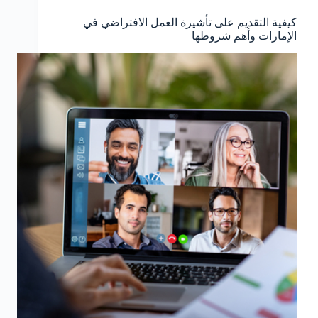
كيفية التقديم على تأشيرة العمل الافتراضي في
الإمارات وأهم شروطها