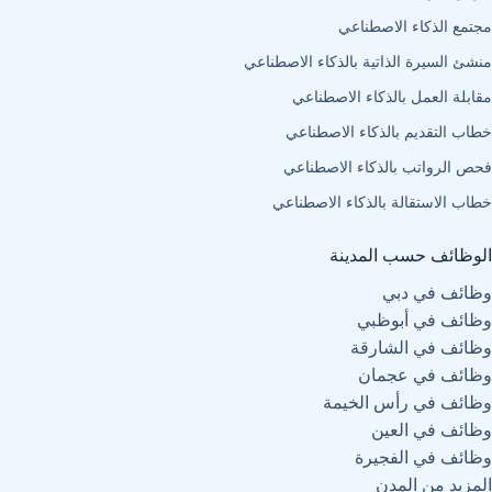
مجتمع الذكاء الاصطناعي
منشئ السيرة الذاتية بالذكاء الاصطناعي
مقابلة العمل بالذكاء الاصطناعي
خطاب التقديم بالذكاء الاصطناعي
فحص الرواتب بالذكاء الاصطناعي
خطاب الاستقالة بالذكاء الاصطناعي
الوظائف حسب المدينة
وظائف في دبي
وظائف في أبوظبي
وظائف في الشارقة
وظائف في عجمان
وظائف في رأس الخيمة
وظائف في العين
وظائف في الفجيرة
المزيد من المدن