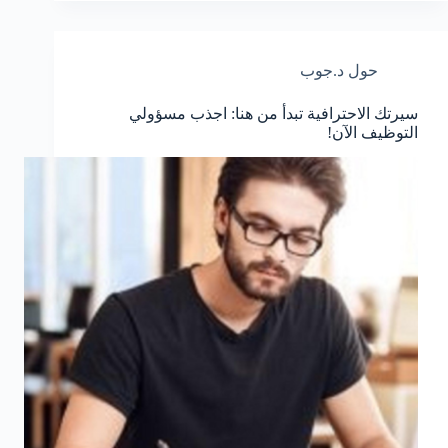
حول د.جوب
سيرتك الاحترافية تبدأ من هنا: اجذب مسؤولي
التوظيف الآن!