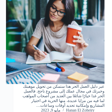
عبر دليل العمل الحر هذا ستمكن من تحويل موهبتك
وخبرتك في مجال عملك إلى مشروع ناجح. فالعمل
الحر غدا خيارًا شائعًا بين العديد من أصحاب المواهب
لما فيه من مزايا عديدة، منها الحرية في اختيار
المشاريع وإمكانية تحديد أوقات وساعات…
Hanan El Zoheiry
مايو 9, 2023