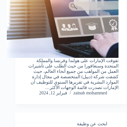
تفوقت الإمارات على هولندا وفرنسا والمملكة
المتحدة وسنغافورا من حيث الطلب على تأشيرات
العمل من المواهب من جميع أنحاء العالم، حيث
كشفت شركة (دييل) المتخصصة في مجال إدارة
الموارد البشرية في تقريرها السنوي للتوظيف ان
الإمارات تصدرت قائمة الوجهات الأكثر…
zainab mohammed
فبراير 12, 2024
ابحث عن وظيفة