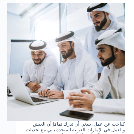
كباحث عن عمل، ينبغي أن تدرك تمامًا أن العيش
والعمل في الإمارات العربية المتحدة يأتي مع تحديات