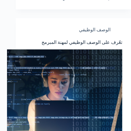
الوصف الوظيفي
تعّرف على الوصف الوظيفي لمهنة المبرمج