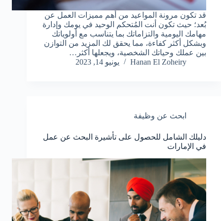
قد تكون مرونة المواعيد من أهم مميزات العمل عن
بُعد؛ حيث تكون أنت المُتحكم الوحيد في يومك وإدارة
مهامك اليومية والتزاماتك بما يتناسب مع أولوياتك
وبشكل أكثر كفاءة، مما يحقق لك المزيد من التوازن
بين عملك وحياتك الشخصية، ويجعلها أكثر…
Hanan El Zoheiry
يونيو 14, 2023
ابحث عن وظيفة
دليلك الشامل للحصول على تأشيرة البحث عن عمل
في الإمارات